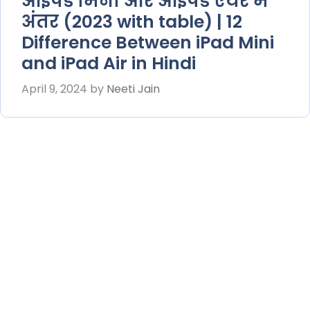
आईपैड मिनी और आईपैड एयर में
अंतर (2023 with table) | 12
Difference Between iPad Mini
and iPad Air in Hindi
April 9, 2024
by
Neeti Jain