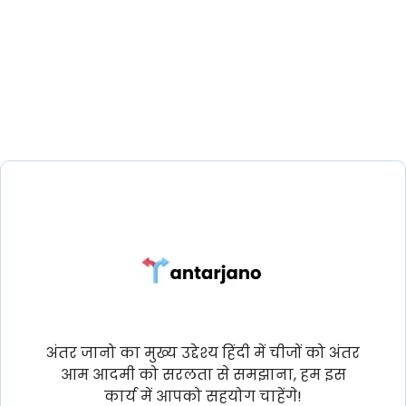
अंतर जानो का मुख्य उद्देश्य हिंदी में चीजों को अंतर
आम आदमी को सरलता से समझाना, हम इस
कार्य में आपको सहयोग चाहेंगे!