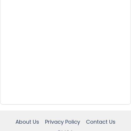
About Us
Privacy Policy
Contact Us