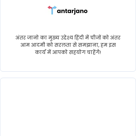
अंतर जानो का मुख्य उद्देश्य हिंदी में चीजों को अंतर
आम आदमी को सरलता से समझाना, हम इस
कार्य में आपको सहयोग चाहेंगे!