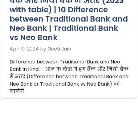
बैंक और नियो बैंक में अंतर (2023
with table) | 10 Difference
between Traditional Bank and
Neo Bank | Traditional Bank
vs Neo Bank
April 9, 2024
by
Neeti Jain
Difference between Traditional Bank and Neo
Bank in Hindi – आज के लेख में हम बैंक और नियो बैंक
में अंतर (Difference between Traditional Bank and
Neo Bank or Traditional Bank vs Neo Bank) को
जानेंगे।