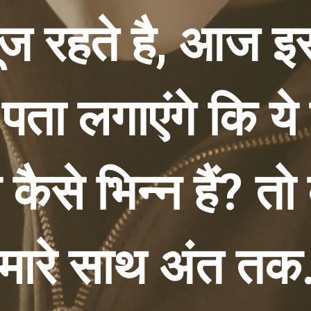
्यूज रहते है, आज इस
ता लगाएंगे कि ये 
 कैसे भिन्न हैं? तो 
मारे साथ अंत तक.