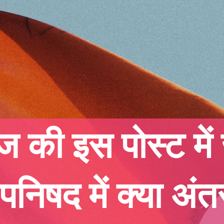
 की इस पोस्ट में ज
निषद में क्या अंत