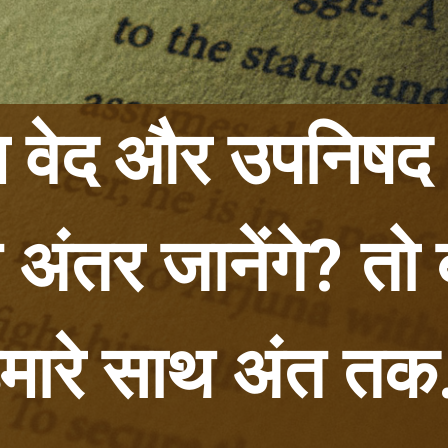
ेद और उपनिषद में 
त अंतर
जानेंगे? तो 
मारे साथ अंत तक.