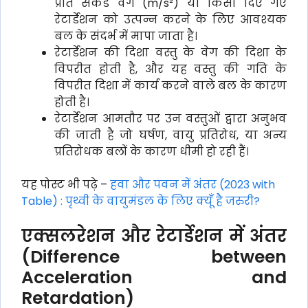
प्रति सेकंड वर्ग (m/s²) या किसी दिए गए
रेटार्डेशन को उत्पन्न करने के लिए आवश्यक
बल के संदर्भ में मापा जाता है।
रेटार्डेशन की दिशा वस्तु के वेग की दिशा के
विपरीत होती है, और यह वस्तु की गति के
विपरीत दिशा में कार्य करने वाले बल के कारण
होती है।
रेटार्डेशन आमतौर पर उन वस्तुओं द्वारा अनुभव
की जाती है जो घर्षण, वायु प्रतिरोध, या अन्य
प्रतिरोधक बलों के कारण धीमी हो रही हैं।
यह पोस्ट भी पढ़े –
हवा और पवन में अंतर (2023 with
Table) : पृथ्वी के वायुमंडल के लिए क्यूँ है जरुरी?
एक्सलरेशन और रेटार्डेशन में अंतर
(Difference between
Acceleration and
Retardation)