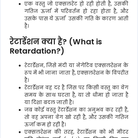
एक वस्तु जो एक्सलरेट हो रही होती है, उसकी
गतिज ऊर्जा में परिवर्तन हो रहा होता है, और
उसके पास ये ऊर्जा उसकी गति के कारण आती
है।
रेटार्डेशन क्या है? (What is
Retardation?)
रेटार्डेशन, जिसे मंदी या नेगेटिव एक्सलरेशन के
रूप में भी जाना जाता है, एक्सलरेशन के विपरीत
है।
रेटार्डेशन वह दर है जिस पर किसी वस्तु का वेग
समय के साथ घटता है, या तो धीमा हो जाता है
या दिशा बदल जाती है।
जब कोई वस्तु रेटार्डेशन का अनुभव कर रही है,
तो वह अपना वेग खो रही है, और उसकी गतिज
ऊर्जा कम हो रही है।
एक्सलरेशन की तरह, रेटार्डेशन को भी मीटर