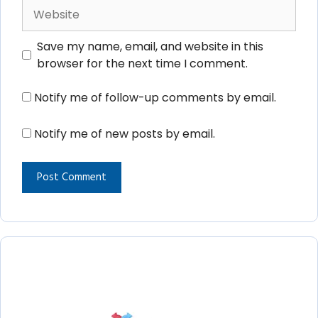
Website
Save my name, email, and website in this
browser for the next time I comment.
Notify me of follow-up comments by email.
Notify me of new posts by email.