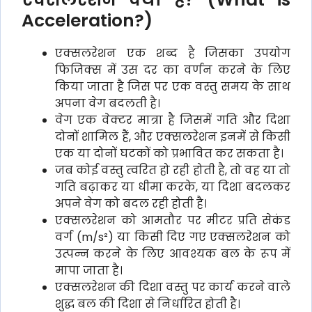
Acceleration?)
एक्सलरेशन एक शब्द है जिसका उपयोग
फिजिक्स में उस दर का वर्णन करने के लिए
किया जाता है जिस पर एक वस्तु समय के साथ
अपना वेग बदलती है।
वेग एक वेक्टर मात्रा है जिसमें गति और दिशा
दोनों शामिल हैं, और एक्सलरेशन इनमें से किसी
एक या दोनों घटकों को प्रभावित कर सकता है।
जब कोई वस्तु त्वरित हो रही होती है, तो वह या तो
गति बढ़ाकर या धीमा करके, या दिशा बदलकर
अपने वेग को बदल रही होती है।
एक्सलरेशन को आमतौर पर मीटर प्रति सेकंड
वर्ग (m/s²) या किसी दिए गए एक्सलरेशन को
उत्पन्न करने के लिए आवश्यक बल के रूप में
मापा जाता है।
एक्सलरेशन की दिशा वस्तु पर कार्य करने वाले
शुद्ध बल की दिशा से निर्धारित होती है।