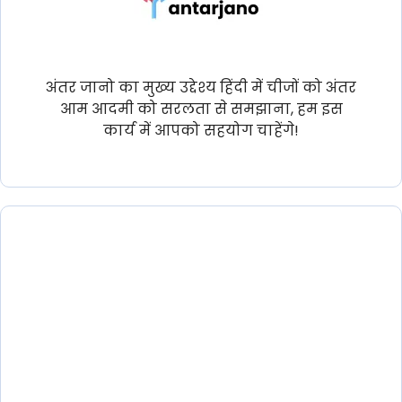
अंतर जानो का मुख्य उद्देश्य हिंदी में चीजों को अंतर
आम आदमी को सरलता से समझाना, हम इस
कार्य में आपको सहयोग चाहेंगे!