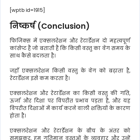
[wptb id=1915]
निष्कर्ष (Conclusion)
फिजिक्स में एक्सलरेशन और रेटार्डेशन दो महत्वपूर्ण
कांसेप्ट हैं जो बताती हैं कि किसी वस्तु का वेग समय के
साथ कैसे बदलता है।
जहाँ एक्सलरेशन किसी वस्तु के वेग को बढ़ाता है,
रेटार्डेशन इसे कम करता है।
एक्सलरेशन और रेटार्डेशन का किसी वस्तु की गति,
ऊर्जा और दिशा पर विपरीत प्रभाव पड़ता है, और यह
विपरीत दिशाओं में कार्य करने वाली शक्तियों के कारण
होता है।
एक्सलरेशन और रेटार्डेशन के बीच के अंतर को
समझकर, हम गतिमान वस्तुओं के व्यवहार और उन्हें