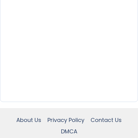
About Us
Privacy Policy
Contact Us
DMCA