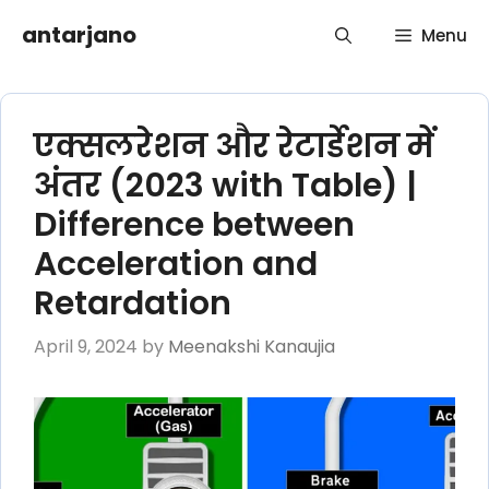
Skip
antarjano
Menu
to
content
एक्सलरेशन और रेटार्डेशन में
अंतर (2023 with Table) |
Difference between
Acceleration and
Retardation
April 9, 2024
by
Meenakshi Kanaujia