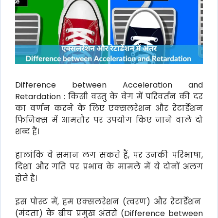
Difference between Acceleration and
Retardation : किसी वस्तु के वेग में परिवर्तन की दर
का वर्णन करने के लिए एक्सलरेशन और रेटार्डेशन
फिजिक्स में आमतौर पर उपयोग किए जाने वाले दो
शब्द हैं।
हालांकि वे समान लग सकते हैं, पर उनकी परिभाषा,
दिशा और गति पर प्रभाव के मामले में ये दोनों अलग
होते है।
इस पोस्ट में, हम एक्सलरेशन (त्वरण) और रेटार्डेशन
(मंदता) के बीच प्रमुख अंतरों (Difference between