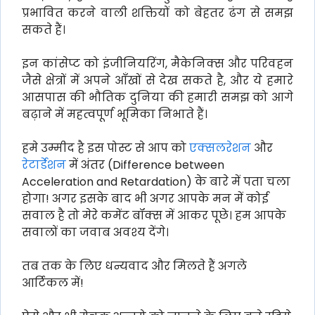
प्रभावित करने वाली शक्तियों को बेहतर ढंग से समझ
सकते हैं।
इन कांसेप्ट को इंजीनियरिंग, मैकेनिक्स और परिवहन
जैसे क्षेत्रों में अपने आँखों से देख सकते है, और ये हमारे
आसपास की भौतिक दुनिया की हमारी समझ को आगे
बढ़ाने में महत्वपूर्ण भूमिका निभाते हैं।
हमे उम्मीद है इस पोस्ट से आप को
एक्सलरेशन
और
रेटार्डेशन
में अंतर (Difference between
Acceleration and Retardation) के बारे में पता चला
होगा! अगर इसके बाद भी अगर आपके मन में कोई
सवाल है तो मेरे कमेंट बॉक्स में आकर पूछे। हम आपके
सवालों का जवाब अवश्य देंगे।
तब तक के लिए धन्यवाद और मिलते हैं अगले
आर्टिकल में!