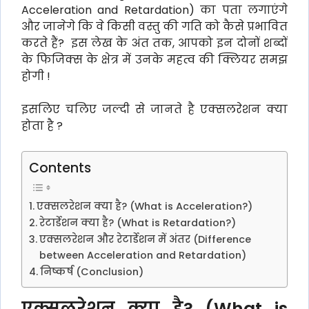
Acceleration and Retardation) का पता लगाएंगे
और जानेगे कि वे किसी वस्तु की गति को कैसे प्रभावित
करते हैं? इस लेख के अंत तक, आपको इन दोनों शब्दों
के फिजिक्स के क्षेत्र में उनके महत्व की क्लियर समझ
होगी !
इसलिए चलिए जल्दी से जानते है एक्सलरेशन क्या
होता है ?
Contents
एक्सलरेशन क्या है? (What is Acceleration?)
रेटार्डेशन क्या है? (What is Retardation?)
एक्सलरेशन और रेटार्डेशन में अंतर (Difference
between Acceleration and Retardation)
निष्कर्ष (Conclusion)
एक्सलरेशन क्या है? (What is