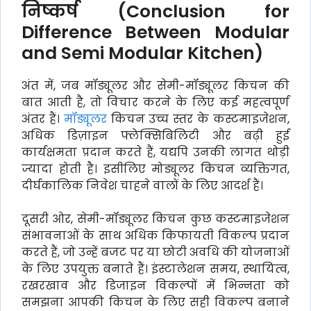
निष्कर्ष (Conclusion for
Difference Between Modular
and Semi Modular Kitchen)
अंत में, जब मॉड्यूलर और सेमी-मॉड्यूलर किचन की
बात आती है, तो विचार करने के लिए कई महत्वपूर्ण
अंतर हैं।
मॉड्यूलर
किचन उच्च स्तर के कस्टमाइजेशन,
अधिक डिज़ाइन फ्लेक्सिबिलिटी और बढ़ी हुई
कार्यक्षमता प्रदान करते हैं, यद्यपि उनकी लागत थोड़ी
ज्यादा होती है। इसीलिए मोड्यूलर किचन व्यक्तिगत,
दीर्घकालिक निवेश चाहने वालों के लिए आदर्श हैं।
दूसरी ओर, सेमी-मॉड्यूलर किचन कुछ कस्टमाइजेशन
संभावनाओं के साथ अधिक किफायती विकल्प प्रदान
करते हैं, जो उन्हें बजट पर या छोटी अवधि की योजनाओं
के लिए उपयुक्त बनाते हैं। इंस्टालेशन समय, स्थायित्व,
रखरखाव और डिजाइन विकल्पों में भिन्नता को
समझना आपकी किचन के लिए सही विकल्प बनाने