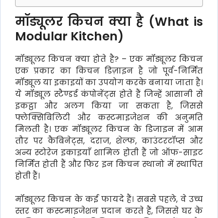
मॉड्यूलर किचन क्या है (What is
Modular Kitchen)
मॉड्यूलर किचन क्या होते है? – एक मॉड्यूलर किचन
एक प्रकार का किचन डिज़ाइन है जो पूर्व-निर्मित
मॉड्यूल या इकाइयों का उपयोग करके बनाया जाता है।
ये मॉड्यूल स्टैण्डर्ड कंपोनेंट्स होते हैं जिन्हें आसानी से
इकट्ठा और अलग किया जा सकता है, जिससे
फ्लेक्सिबिलिटी और कस्टमाइजेशन की अनुमति
मिलती है। एक मॉड्यूलर किचन के डिजाइन में आम
तौर पर कैबिनेट्स, दराज, शेल्फ, काउंटरटॉप्स और
अन्य स्टोरेज इकाइयाँ शामिल होती हैं जो ऑफ-साइट
निर्मित होती हैं और फिर इन किचन स्थानो में स्थापित
होती हैं।
मॉड्यूलर किचन के कई फायदे हैं। सबसे पहले, वे उच्च
स्तर का कस्टमाइजेशन प्रदान करते हैं, जिससे घर के