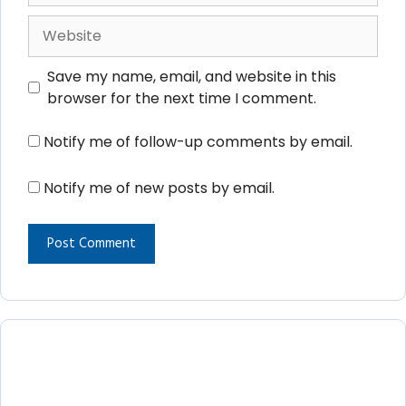
Website
Save my name, email, and website in this
browser for the next time I comment.
Notify me of follow-up comments by email.
Notify me of new posts by email.