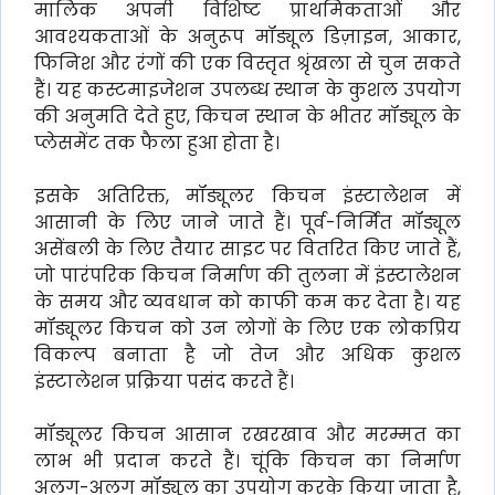
मालिक अपनी विशिष्ट प्राथमिकताओं और
आवश्यकताओं के अनुरूप मॉड्यूल डिज़ाइन, आकार,
फिनिश और रंगों की एक विस्तृत श्रृंखला से चुन सकते
हैं। यह कस्टमाइजेशन उपलब्ध स्थान के कुशल उपयोग
की अनुमति देते हुए, किचन स्थान के भीतर मॉड्यूल के
प्लेसमेंट तक फैला हुआ होता है।
इसके अतिरिक्त, मॉड्यूलर किचन इंस्टालेशन में
आसानी के लिए जाने जाते हैं। पूर्व-निर्मित मॉड्यूल
असेंबली के लिए तैयार साइट पर वितरित किए जाते हैं,
जो पारंपरिक किचन निर्माण की तुलना में इंस्टालेशन
के समय और व्यवधान को काफी कम कर देता है। यह
मॉड्यूलर किचन को उन लोगों के लिए एक लोकप्रिय
विकल्प बनाता है जो तेज और अधिक कुशल
इंस्टालेशन प्रक्रिया पसंद करते हैं।
मॉड्यूलर किचन आसान रखरखाव और मरम्मत का
लाभ भी प्रदान करते हैं। चूंकि किचन का निर्माण
अलग-अलग मॉड्यूल का उपयोग करके किया जाता है,