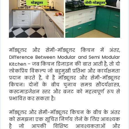
मॉड्यूलर और सेमी-मॉड्यूलर किचन में अंतर,
Difference Between Modular and Semi Modular
Kitchen – जब किचन डिजाइन की बात आती है, तो दो
लोकप्रिय विकल्प जो बहुमुखी प्रतिभा और कार्यक्षमता
प्रदान करते हैं, वे हैं मॉड्यूलर और सेमी-मॉड्यूलर
किचन। दोनों के बीच चुनाव समग्र सौंदर्यशास्त्र,
कस्टमाइजेशन स्तर और बजट को महत्वपूर्ण रूप से
प्रभावित कर सकता है।
मॉड्यूलर और सेमी-मॉड्यूलर किचन के बीच के अंतर
को समझना एक सूचित निर्णय लेने के लिए आवश्यक
है जो आपकी विशिष्ट आवश्यकताओं और