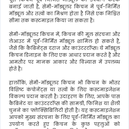
बनाई जाती है, सेमी-मॉड्यूलर किचन में पूर्व-निर्मित
मॉड्यूल और तत्वों का मिश्रण होता है जिसे एक निश्चित
सीमा तक कस्टमाइज़ किया जा सकता है।
सेमी-मॉड्यूलर किचन में, किचन की मूल संरचना और
लेआउट में पूर्व-निर्मित मॉड्यूल शामिल हो सकते हैं,
जैसे कि कैबिनेट्स दराज और काउंटरटॉप्स। ये मॉड्यूल
किचन डिजाइन के लिए एक आधार प्रदान करते हैं और
आमतौर पर मानक आकार और विन्यास में उपलब्ध
होते हैं।
हालाँकि, सेमी-मॉड्यूलर किचन भी किचन के भीतर
विशिष्ट कंपोनेंट्स या तत्वों के लिए कस्टमाइजेशन
विकल्प प्रदान करती है। उदाहरण के लिए, आपके पास
कैबिनेट या काउंटरटॉप्स की सामग्री, फिनिश या शैली
चुनने का फ्लेक्सिबिलिटी होती है। यह कस्टमाइजेशन
आपको मुख्य संरचना के लिए पूर्व-निर्मित मॉड्यूल का
उपयोग करते हुए किचन के कुछ पहलुओं को