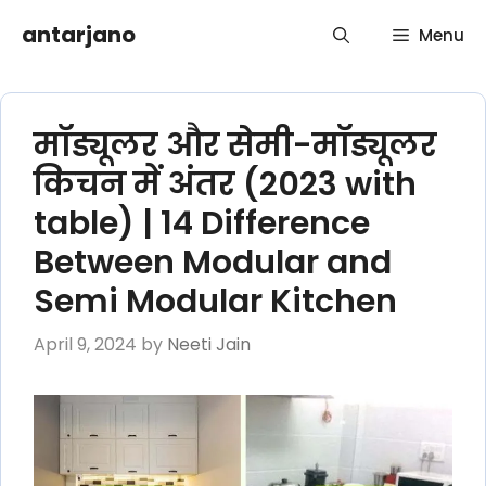
Skip
antarjano
Menu
to
content
मॉड्यूलर और सेमी-मॉड्यूलर
किचन में अंतर (2023 with
table) | 14 Difference
Between Modular and
Semi Modular Kitchen
April 9, 2024
by
Neeti Jain