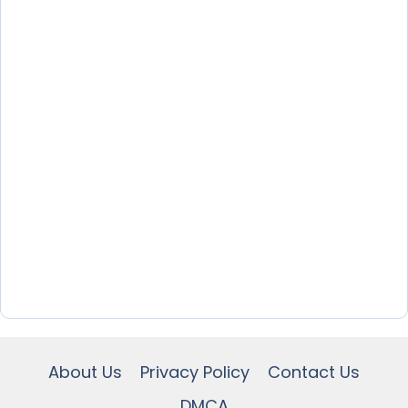
About Us
Privacy Policy
Contact Us
DMCA