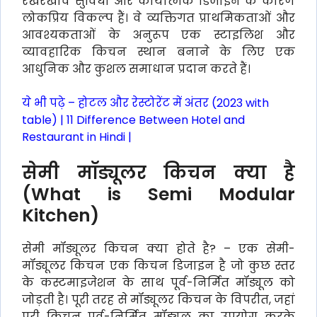
रखरखाव सुविधा और कार्यात्मक डिजाइन के कारण
लोकप्रिय विकल्प हैं। वे व्यक्तिगत प्राथमिकताओं और
आवश्यकताओं के अनुरूप एक स्टाइलिश और
व्यावहारिक किचन स्थान बनाने के लिए एक
आधुनिक और कुशल समाधान प्रदान करते हैं।
ये भी पढ़े –
होटल और रेस्टोरेंट में अंतर (2023 with
table) | 11 Difference Between Hotel and
Restaurant in Hindi |
सेमी मॉड्यूलर किचन क्या है
(What is Semi Modular
Kitchen)
सेमी मॉड्यूलर किचन क्या होते है? – एक सेमी-
मॉड्यूलर किचन एक किचन डिजाइन है जो कुछ स्तर
के कस्टमाइजेशन के साथ पूर्व-निर्मित मॉड्यूल को
जोड़ती है। पूरी तरह से मॉड्यूलर किचन के विपरीत, जहां
पूरी किचन पूर्व-निर्मित मॉड्यूल का उपयोग करके