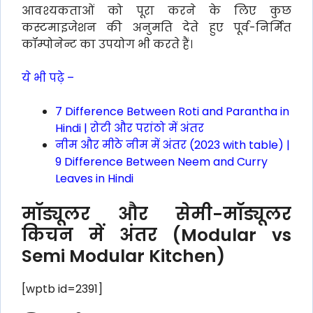
आवश्यकताओं को पूरा करने के लिए कुछ
कस्टमाइजेशन की अनुमति देते हुए पूर्व-निर्मित
कॉम्पोनेन्ट का उपयोग भी करते हैं।
ये भी पढ़े –
7 Difference Between Roti and Parantha in
Hindi | रोटी और परांठो में अंतर
नीम और मीठे नीम में अंतर (2023 with table) |
9 Difference Between Neem and Curry
Leaves in Hindi
मॉड्यूलर और सेमी-मॉड्यूलर
किचन में अंतर (Modular vs
Semi Modular Kitchen)
[wptb id=2391]