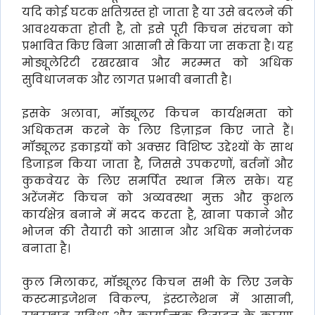
यदि कोई घटक क्षतिग्रस्त हो जाता है या उसे बदलने की
आवश्यकता होती है, तो इसे पूरी किचन संरचना को
प्रभावित किए बिना आसानी से किया जा सकता है। यह
मोड्यूलेरिटी रखरखाव और मरम्मत को अधिक
सुविधाजनक और लागत प्रभावी बनाती है।
इसके अलावा, मॉड्यूलर किचन कार्यक्षमता को
अधिकतम करने के लिए डिज़ाइन किए जाते हैं।
मॉड्यूलर इकाइयों को अक्सर विशिष्ट उद्देश्यों के साथ
डिजाइन किया जाता है, जिससे उपकरणों, बर्तनों और
कुकवेयर के लिए समर्पित स्थान मिल सके। यह
अरेंजमेंट किचन को अव्यवस्था मुक्त और कुशल
कार्यक्षेत्र बनाने में मदद करता है, खाना पकाने और
भोजन की तैयारी को आसान और अधिक मनोरंजक
बनाता है।
कुल मिलाकर, मॉड्यूलर किचन सभी के लिए उनके
कस्टमाइजेशन विकल्प, इंस्टालेशन में आसानी,