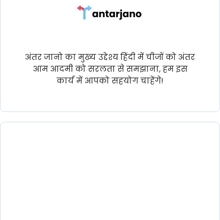
अंतर जानो का मुख्य उद्देश्य हिंदी में चीजों को अंतर
आम आदमी को सरलता से समझाना, हम इस
कार्य में आपको सहयोग चाहेंगे!