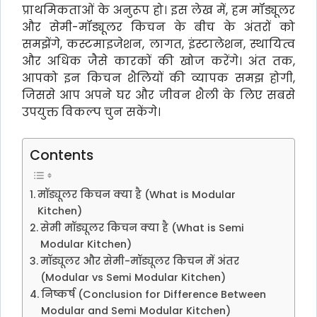
प्राथमिकताओं के अनुरूप हो। इस लेख में, हम मॉड्यूलर
और सेमी-मॉड्यूलर किचन के बीच के अंतरों को
समझेंगे, कस्टमाइजेशन, लागत, इंस्टालेशन, स्थायित्व
और अधिक जैसे कारकों की खोज करेंगे। अंत तक,
आपको इन किचन शैलियों की व्यापक समझ होगी,
जिससे आप अपने घर और जीवन शैली के लिए सबसे
उपयुक्त विकल्प चुन सकेंगे।
Contents
मॉड्यूलर किचन क्या है (What is Modular
Kitchen)
सेमी मॉड्यूलर किचन क्या है (What is Semi
Modular Kitchen)
मॉड्यूलर और सेमी-मॉड्यूलर किचन में अंतर
(Modular vs Semi Modular Kitchen)
निष्कर्ष (Conclusion for Difference Between
Modular and Semi Modular Kitchen)