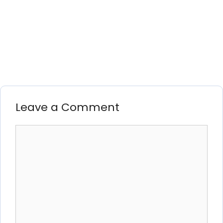
Leave a Comment
Comment