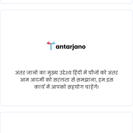
अंतर जानो का मुख्य उद्देश्य हिंदी में चीजों को अंतर
आम आदमी को सरलता से समझाना, हम इस
कार्य में आपको सहयोग चाहेंगे!