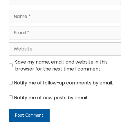
Name
Email
Website
Save my name, email, and website in this
browser for the next time I comment.
Notify me of follow-up comments by email.
Notify me of new posts by email.