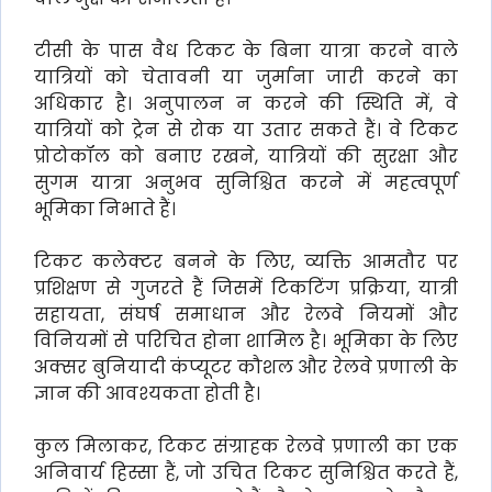
टीसी के पास वैध टिकट के बिना यात्रा करने वाले
यात्रियों को चेतावनी या जुर्माना जारी करने का
अधिकार है। अनुपालन न करने की स्थिति में, वे
यात्रियों को ट्रेन से रोक या उतार सकते हैं। वे टिकट
प्रोटोकॉल को बनाए रखने, यात्रियों की सुरक्षा और
सुगम यात्रा अनुभव सुनिश्चित करने में महत्वपूर्ण
भूमिका निभाते हैं।
टिकट कलेक्टर बनने के लिए, व्यक्ति आमतौर पर
प्रशिक्षण से गुजरते हैं जिसमें टिकटिंग प्रक्रिया, यात्री
सहायता, संघर्ष समाधान और रेलवे नियमों और
विनियमों से परिचित होना शामिल है। भूमिका के लिए
अक्सर बुनियादी कंप्यूटर कौशल और रेलवे प्रणाली के
ज्ञान की आवश्यकता होती है।
कुल मिलाकर, टिकट संग्राहक रेलवे प्रणाली का एक
अनिवार्य हिस्सा हैं, जो उचित टिकट सुनिश्चित करते हैं,