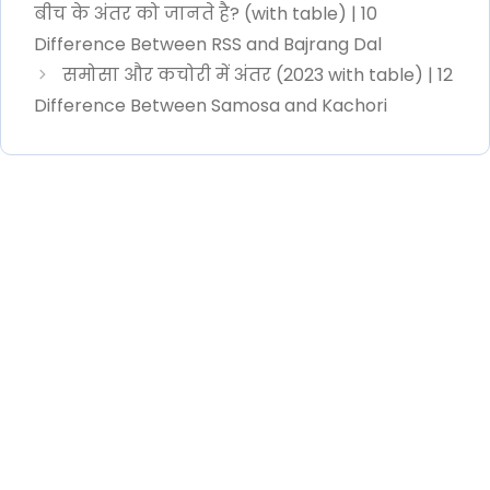
बीच के अंतर को जानते है? (with table) | 10
Difference Between RSS and Bajrang Dal
समोसा और कचोरी में अंतर (2023 with table) | 12
Difference Between Samosa and Kachori