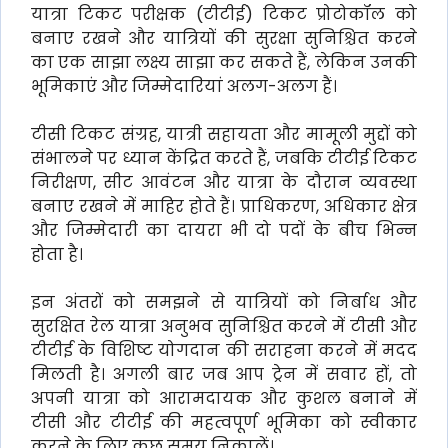
यात्रा टिकट परीक्षक (टीटीई) टिकट प्रोटोकॉल को
बनाए रखने और यात्रियों की सुरक्षा सुनिश्चित करने
का एक साझा लक्ष्य साझा कर सकते हैं, लेकिन उनकी
भूमिकाएं और जिम्मेदारियां अलग-अलग हैं।
टीसी टिकट संग्रह, यात्री सहायता और मामूली मुद्दों को
संभालने पर ध्यान केंद्रित करते हैं, जबकि टीटीई टिकट
निरीक्षण, सीट आवंटन और यात्रा के दौरान व्यवस्था
बनाए रखने में माहिर होते हैं। प्राधिकरण, अधिकार क्षेत्र
और जिम्मेदारी का दायरा भी दो पदों के बीच भिन्न
होता है।
इन अंतरों को समझने से यात्रियों को निर्बाध और
सुरक्षित रेल यात्रा अनुभव सुनिश्चित करने में टीसी और
टीटीई के विशिष्ट योगदान की सराहना करने में मदद
मिलती है। अगली बार जब आप ट्रेन में सवार हों, तो
अपनी यात्रा को आरामदायक और कुशल बनाने में
टीसी और टीटीई की महत्वपूर्ण भूमिका को स्वीकार
करने के लिए कुछ समय निकालें।