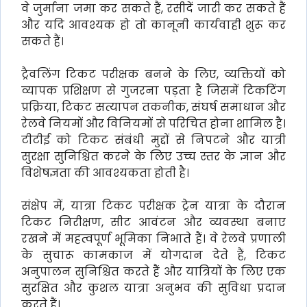
वे जुर्माना जमा कर सकते हैं, रसीदें जारी कर सकते हैं
और यदि आवश्यक हो तो कानूनी कार्यवाही शुरू कर
सकते हैं।
ट्रैवलिंग टिकट परीक्षक बनने के लिए, व्यक्तियों को
व्यापक प्रशिक्षण से गुजरना पड़ता है जिसमें टिकटिंग
प्रक्रिया, टिकट सत्यापन तकनीक, संघर्ष समाधान और
रेलवे नियमों और विनियमों से परिचित होना शामिल है।
टीटीई को टिकट संबंधी मुद्दों से निपटने और यात्री
सुरक्षा सुनिश्चित करने के लिए उच्च स्तर के ज्ञान और
विशेषज्ञता की आवश्यकता होती है।
संक्षेप में, यात्रा टिकट परीक्षक ट्रेन यात्रा के दौरान
टिकट निरीक्षण, सीट आवंटन और व्यवस्था बनाए
रखने में महत्वपूर्ण भूमिका निभाते हैं। वे रेलवे प्रणाली
के सुचारू कामकाज में योगदान देते हैं, टिकट
अनुपालन सुनिश्चित करते हैं और यात्रियों के लिए एक
सुरक्षित और कुशल यात्रा अनुभव की सुविधा प्रदान
करते हैं।