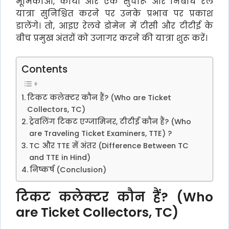
भूमिकाओं, कार्यों और एक सुचारू और निर्बाध रेल
यात्रा सुनिश्चित करने पर उनके प्रभाव पर प्रकाश
डालेंगे। तो, आइए रेलवे डोमेन में टीसी और टीटीई के
बीच प्रमुख अंतरों को उजागर करने की यात्रा शुरू करें।
Contents
टिकट कलेक्टर कौन हैं? (Who are Ticket
Collectors, TC)
ट्रेवलिंग टिकट एग्जामिनर, टीटीई कौन हैं? (Who
are Traveling Ticket Examiners, TTE) ?
TC और TTE में अंतर (Difference Between TC
and TTE in Hind)
निष्कर्ष (Conclusion)
टिकट कलेक्टर कौन हैं? (Who
are Ticket Collectors, TC)