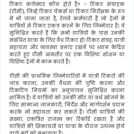
टिकट कलेक्टर कौन होते हैं? – टिकट संग्राहक
(टीसी), जिन्हें टिकट चेकर्स या टिकट निरीक्षक के रूप
में भी जाना जाता है, रेलवे कर्मचारी हैं जो ट्रेनों में
यात्रियों से टिकट एकत्र करने के लिए जिम्मेदार हैं। वे
सुनिश्चित करते हैं कि सभी यात्रियों के पास उनकी
संबंधित यात्रा के लिए वैध टिकट हों। टिकट संग्रह, यात्री
सहायता और व्यवस्था बनाए रखने पर ध्यान केंद्रित
करते हुए टीसी आमतौर पर एक विशिष्ट स्टेशन या
विशिष्ट ट्रेनों में काम करते हैं।
टीसी की प्राथमिक जिम्मेदारियों में यात्री टिकटों की
जांच करना, उनकी वैधता की पुष्टि करना और
टिकटिंग नियमों का अनुपालन सुनिश्चित करना
शामिल है। वे यात्रियों को उनकी सीट या बर्थ खोजने के
लिए सामान्य जानकारी, निर्देश और मार्गदर्शन प्रदान
करके भी सहायता कर सकते हैं। टीसी यात्रियों की
संख्या, एकत्रित राजस्व का रिकॉर्ड रखता है और
यात्रियों की शिकायतों या यात्रा के दौरान उत्पन्न होने
वाले मुद्दों को संभालता है।