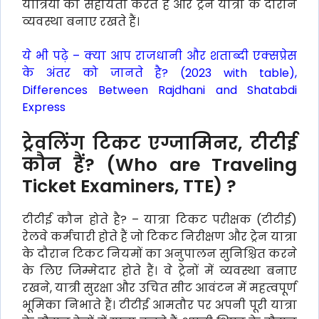
यात्रियों की सहायता करते हैं और ट्रेन यात्रा के दौरान
व्यवस्था बनाए रखते हैं।
ये भी पढ़े –
क्या आप राजधानी और शताब्दी एक्सप्रेस
के अंतर को जानते है? (2023 with table),
Differences Between Rajdhani and Shatabdi
Express
ट्रेवलिंग टिकट एग्जामिनर, टीटीई
कौन हैं? (Who are Traveling
Ticket Examiners, TTE) ?
टीटीई कौन होते है? – यात्रा टिकट परीक्षक (टीटीई)
रेलवे कर्मचारी होते हैं जो टिकट निरीक्षण और ट्रेन यात्रा
के दौरान टिकट नियमों का अनुपालन सुनिश्चित करने
के लिए जिम्मेदार होते हैं। वे ट्रेनों में व्यवस्था बनाए
रखने, यात्री सुरक्षा और उचित सीट आवंटन में महत्वपूर्ण
भूमिका निभाते हैं। टीटीई आमतौर पर अपनी पूरी यात्रा