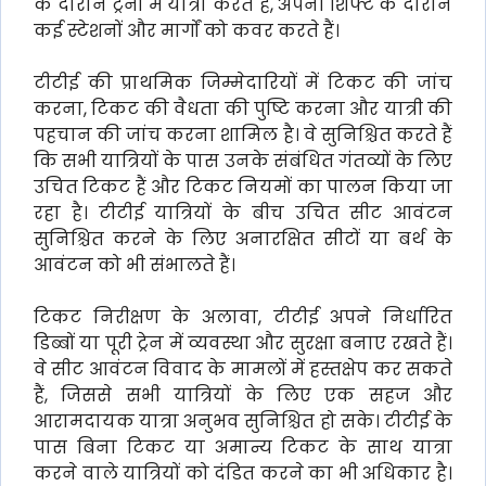
के दौरान ट्रेनों में यात्रा करते हैं, अपनी शिफ्ट के दौरान
कई स्टेशनों और मार्गों को कवर करते हैं।
टीटीई की प्राथमिक जिम्मेदारियों में टिकट की जांच
करना, टिकट की वैधता की पुष्टि करना और यात्री की
पहचान की जांच करना शामिल है। वे सुनिश्चित करते हैं
कि सभी यात्रियों के पास उनके संबंधित गंतव्यों के लिए
उचित टिकट हैं और टिकट नियमों का पालन किया जा
रहा है। टीटीई यात्रियों के बीच उचित सीट आवंटन
सुनिश्चित करने के लिए अनारक्षित सीटों या बर्थ के
आवंटन को भी संभालते हैं।
टिकट निरीक्षण के अलावा, टीटीई अपने निर्धारित
डिब्बों या पूरी ट्रेन में व्यवस्था और सुरक्षा बनाए रखते हैं।
वे सीट आवंटन विवाद के मामलों में हस्तक्षेप कर सकते
हैं, जिससे सभी यात्रियों के लिए एक सहज और
आरामदायक यात्रा अनुभव सुनिश्चित हो सके। टीटीई के
पास बिना टिकट या अमान्य टिकट के साथ यात्रा
करने वाले यात्रियों को दंडित करने का भी अधिकार है।