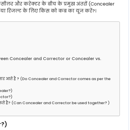
कंसीलर और करेक्टर के बीच के प्रमुख अंतरों (Concealer
 बढ़िया रिजल्ट के लिए किस को कब का यूज करें?।
tween Concealer and Corrector or Concealer vs.
सार आते है ? (Do Concealer and Corrector comes as per the
ealer?)
ector?)
कते है? (Can Concealer and Corrector be used together? )
r?)