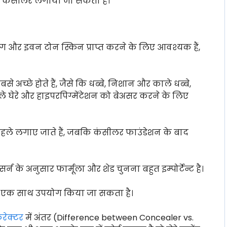
ए कंसीलर लगाया जा सकता है।
ाग और इवन टोन स्किन प्राप्त करने के लिए आवश्यक हैं,
अच्छे होते हैं, जैसे कि धब्बे, निशान और काले धब्बे,
ले घेरे और हाइपरपिग्मेंटेशन को बेअसर करने के लिए
ले लगाए जाते हैं, जबकि कंसीलर फाउंडेशन के बाद
 के अनुसार फार्मूला और शेड चुनना बहुत इम्पोर्टेन्ट है।
ा एक साथ उपयोग किया जा सकता है।
रेक्टर
में अंतर (Difference between Concealer vs.