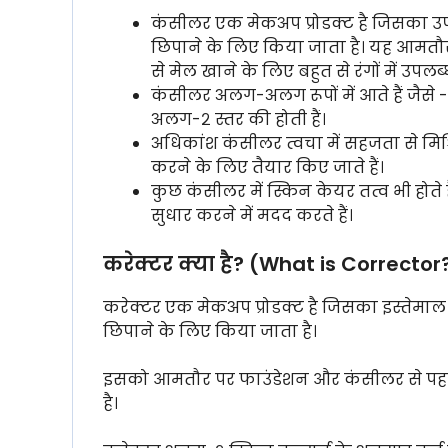
कंसीलर एक मेकअप प्रोडक्ट है जिसका उपय
छिपाने के लिए किया जाता है। यह आमतौर
से मेल खाने के लिए बहुत से रंगों में उपलब्ध
कंसीलर अलग-अलग रूपों में आते हैं जैसे
अलग-२ स्तर की होती हैं।
अधिकांश कंसीलर त्वचा में सहजता से मिश
करने के लिए तैयार किए जाते हैं।
कुछ कंसीलर में स्किन केयर तत्व भी होत
सुधार करने में मदद करते हैं।
करेक्टर क्या है? (What is Corrector
करेक्टर एक मेकअप प्रोडक्ट है जिसका इस्तेमाल
छिपाने के लिए किया जाता है।
इसको आमतौर पर फाउंडेशन और कंसीलर से पहले
है।