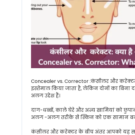
Concealer vs. Corrector :कंसीलर और करेक्टर दो
इस्तेमाल किया जाता है, लेकिन दोनों का बिना द
अलग उद्देश हैं।
दाग-धब्बों, काले घेरे और अन्य खामियां को छुपा
अलग -अलग तरीके से स्किन को एक सामान बनात
कंसीलर और करेक्टर के बीच अंतर आपको यह सम