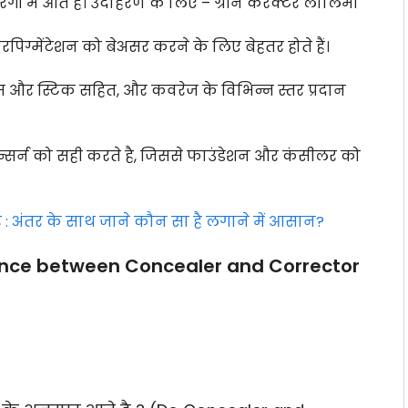
ों में आते है। उदाहरण के लिए – ग्रीन करेक्टर लालिमा
रपिग्मेंटेशन को बेअसर करने के लिए बेहतर होते हैं।
क्रीम और स्टिक सहित, और कवरेज के विभिन्न स्तर प्रदान
्सर्न को सही करते है, जिससे फाउंडेशन और कंसीलर को
: अंतर के साथ जाने कौन सा है लगाने में आसान?
erence between Concealer and Corrector