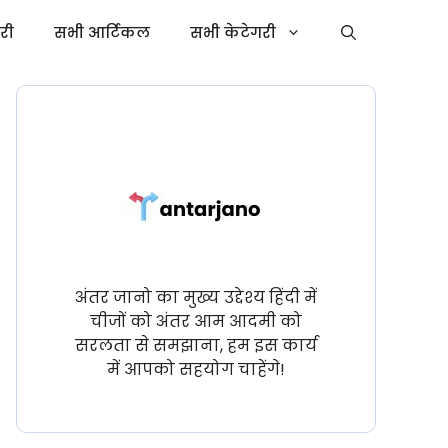
ोरी
सभी आर्टिकल
सभी केटेगरी
अंतर जानो का मुख्य उद्देश्य हिंदी में
चीजों को अंतर आम आदमी को
सरलता से समझाना, हम इस कार्य
में आपको सहयोग चाहेंगे!