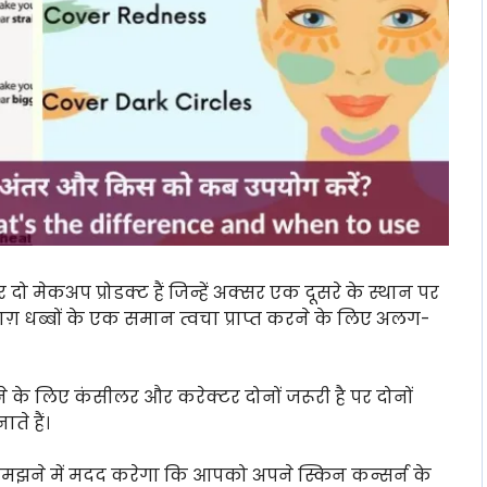
 मेकअप प्रोडक्ट हैं जिन्हें अक्सर एक दूसरे के स्थान पर
ाग़ धब्बों के एक समान त्वचा प्राप्त करने के लिए अलग-
ने के लिए कंसीलर और करेक्टर दोनों जरूरी है पर दोनों
े हैं।
झने में मदद करेगा कि आपको अपने स्किन कन्सर्न के