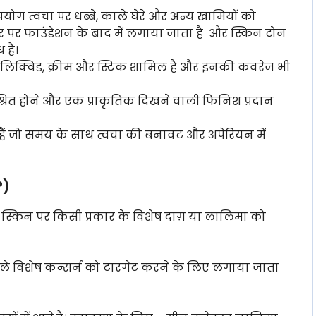
ोग त्वचा पर धब्बे, काले घेरे और अन्य खामियों को
 पर फाउंडेशन के बाद में लगाया जाता है और स्किन टोन
 है।
 -लिक्विड, क्रीम और स्टिक शामिल हैं और इनकी कवरेज भी
्रित होने और एक प्राकृतिक दिखने वाली फिनिश प्रदान
े हैं जो समय के साथ त्वचा की बनावट और अपेरियन में
?)
 स्किन पर किसी प्रकार के विशेष दाग़ या लालिमा को
 विशेष कन्सर्न को टारगेट करने के लिए लगाया जाता