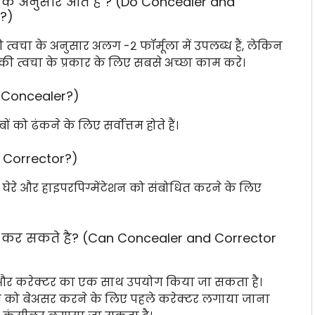
के अनुसार आते है ? (Do Concealer and
s?)
त्वचा के अनुसार अलग -२ फॉर्मूला में उपलब्ध हैं, लेकिन
की त्वचा के प्रकार के लिए सबसे अच्छा काम करे।
 Concealer?)
को ढंकने के लिए सर्वोत्तम होते हैं।
 Corrector?)
ले घेरे और हाइपरपिग्मेंटेशन को संबोधित करने के लिए
ज कर सकते है? (Can Concealer and Corrector
और करेक्टर का एक साथ उपयोग किया जा सकता है।
ेस को बेअसर करने के लिए पहले करेक्टर लगाया जाना