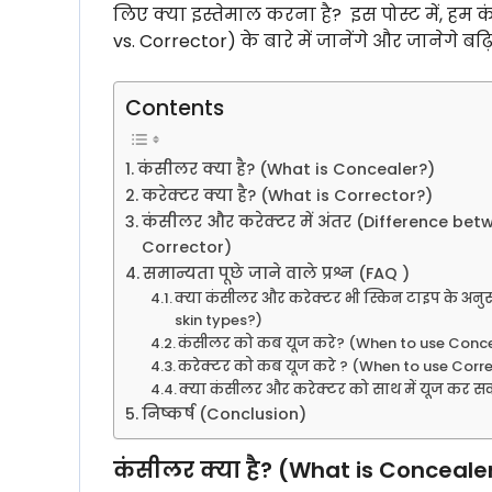
लिए क्या इस्तेमाल करना है? इस पोस्ट में, हम 
vs. Corrector) के बारे में जानेंगे और जानेगे
Contents
कंसीलर क्या है? (What is Concealer?)
करेक्टर क्या है? (What is Corrector?)
कंसीलर और करेक्टर में अंतर (Difference be
Corrector)
समान्यता पूछे जाने वाले प्रश्न (FAQ )
क्या कंसीलर और करेक्टर भी स्किन टाइप के अनु
skin types?)
कंसीलर को कब यूज करे? (When to use Conc
करेक्टर को कब यूज करे ? (When to use Corr
क्या कंसीलर और करेक्टर को साथ में यूज कर स
निष्कर्ष (Conclusion)
कंसीलर क्या है? (What is Conceale