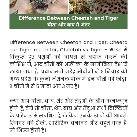
Difference Between Cheetah and Tiger, Cheeta
aur Tiger me antar, Cheetah vs Tiger – भारत में
विलुप्त हुए पशुओं को वापस से बहाल करने की
कोशिश में, आठ चीतों को अफ्रीका के नामीबिया देश से
लाया गया है। प्रधानमंत्री नरेंद्र मोदीजी ने शनिवार को
मध्य प्रदेश के कुनो नेशनल पार्क में इन चीतों को छोड़ा.
8 चीतों में से 5 मादा और 3 नर हैं।
क्या आप चीता, बाघ, शेर और तेंदुओं के बीच कनफ्यूज
होते हैं, वैसे तो चीता, शेर, बाघ और तेंदुआ सभी बिल्लियों
के परिवार से संबंधित हैं, लेकिन उनके खाने की आदतें,
शिकार की शैली, शारीरिक बनावट और बहुत कुछ है,
जो भिन्न होती है।