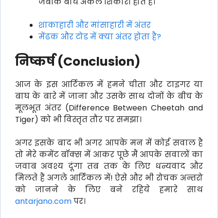
जबकि बाघ अकेले शिकारी होते हैं।
शाकाहारी और मांसाहारी में अंतर
मेंढक और टोड में क्या अंतर होता है?
निष्कर्ष (
Conclusion)
आज के इस आर्टिकल में हमने चीता और टाइगर या
बाघ के बारे में जाना और उसके साथ दोनों के बीच के
मूलभूत अंतर (Difference Between Cheetah and
Tiger) को भी विस्तृत तौर पर समझा।
अगर इसके बाद भी अगर आपके मन में कोई सवाल है
तो मेरे कमेंट बॉक्स में आकर पूछे मैं आपके सवालों का
जवाब अवश्य दूंगा तब तक के लिए धन्यवाद और
मिलते हैं अगले आर्टिकल में! ऐसे और भी रोचक अन्तरो
को जानने के लिए बने रहिये हमारे साथ
antarjano.com
पर।