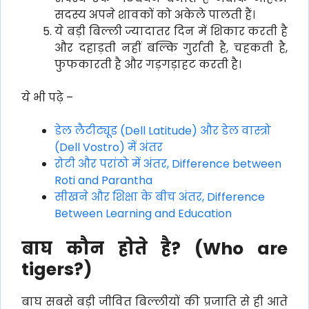
सदस्य अपने शावकों को अकेले पालती हैं।
ये बड़ी बिल्ली ज्यादातर दिन में शिकार करती है
और दहाड़ती नहीं बल्कि गुर्राती है, चहकती है,
फुफकारती है और गड़गड़ाहट करती है।
ये भी पढ़े –
डेल लैटीट्यूड (Dell Latitude) और डेल वास्त्रो
(Dell Vostro) में अंतर
रोटी और परांठो में अंतर, Difference between
Roti and Parantha
सीखने और शिक्षा के बीच अंतर, Difference
Between Learning and Education
बाघ कौन होते है? (
Who are
tigers?
)
बाघ सबसे बड़ी जीवित बिल्लीयों की प्रजाति से ही आते