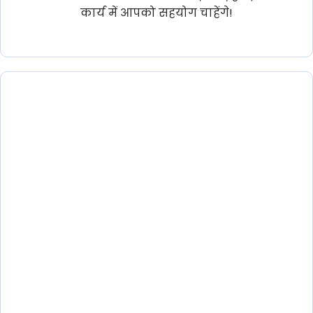
कार्य में आपको सहयोग चाहेंगे!