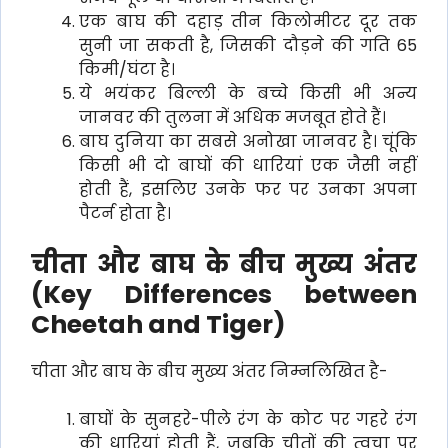
एक बाघ की दहाड़ तीन किलोमीटर दूर तक
सुनी जा सकती है, जिसकी दौड़ने की गति 65
किमी/घंटा है।
ये भयंकर बिल्ली के बच्चे किसी भी अन्य
जानवर की तुलना में अधिक मजबूत होते हैं।
बाघ दुनिया का सबसे अनोखा जानवर है। चूंकि
किसी भी दो बाघों की धारियां एक जैसी नहीं
होती हैं, इसलिए उनके फर पर उनका अपना
पैटर्न होता है।
चीता और बाघ के बीच मुख्य अंतर
(Key Differences between
Cheetah and Tiger)
चीता और बाघ के बीच मुख्य अंतर निम्नलिखित है-
बाघों के सुनहरे-पीले रंग के कोट पर गहरे रंग
की धारियां होती हैं, जबकि चीतों की त्वचा पर