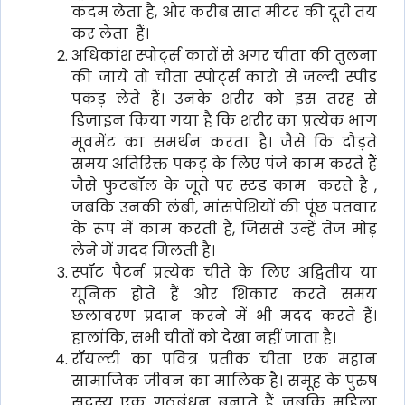
कदम लेता है, और करीब सात मीटर की दूरी तय
कर लेता हैं।
अधिकांश स्पोर्ट्स कारों से अगर चीता की तुलना
की जाये तो चीता स्पोर्ट्स कारो से जल्दी स्पीड
पकड़ लेते हैं। उनके शरीर को इस तरह से
डिज़ाइन किया गया है कि शरीर का प्रत्येक भाग
मूवमेंट का समर्थन करता है। जैसे कि दौड़ते
समय अतिरिक्त पकड़ के लिए पंजे काम करते हैं
जैसे फुटबॉल के जूते पर स्टड काम करते है ,
जबकि उनकी लंबी, मांसपेशियों की पूंछ पतवार
के रूप में काम करती है, जिससे उन्हें तेज मोड़
लेने में मदद मिलती है।
स्पॉट पैटर्न प्रत्येक चीते के लिए अद्वितीय या
यूनिक होते हैं और शिकार करते समय
छलावरण प्रदान करने में भी मदद करते हैं।
हालांकि, सभी चीतों को देखा नहीं जाता है।
रॉयल्टी का पवित्र प्रतीक चीता एक महान
सामाजिक जीवन का मालिक है। समूह के पुरुष
सदस्य एक गठबंधन बनाते हैं जबकि महिला