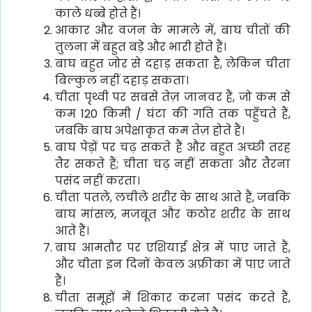
काले धब्बे होते हैं।
आकार और वजन के मामले में, बाघ चीतों की
तुलना में बहुत बड़े और भारी होते हैं।
बाघ बहुत जोर से दहाड़ सकता है, लेकिन चीता
बिल्कुल नहीं दहाड़ सकता।
चीता पृथ्वी पर सबसे तेज़ जानवर हैं, जो कम से
कम 120 किमी / घंटा की गति तक पहुँचते हैं,
जबकि बाघ अपेक्षाकृत कम तेज़ होते हैं।
बाघ पेड़ों पर चढ़ सकते हैं और बहुत अच्छी तरह
तैर सकते हैं; चीता चढ़ नहीं सकता और तैरना
पसंद नहीं करता।
चीता पतले, लचीले शरीर के साथ आते हैं, जबकि
बाघ मांसल, मजबूत और कठोर शरीर के साथ
आते हैं।
बाघ आमतौर पर एशियाई क्षेत्र में पाए जाते हैं,
और चीता इन दिनों केवल अफ्रीका में पाए जाते
हैं।
चीता समूहों में शिकार करना पसंद करते हैं,