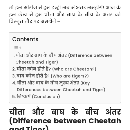
तो इस सीरीज में हम इन्ही सब में अंतर समझेंगे! आज के
इस लेख में हम चीता और बाघ के बीच के अंतर को
विस्तृत तौर पर समझेंगे –
Contents
चीता और बाघ के बीच अंतर (Difference between
Cheetah and Tiger)
चीता कौन होते है? (Who are Cheetah?)
बाघ कौन होते है? (Who are tigers?)
चीता और बाघ के बीच मुख्य अंतर (Key
Differences between Cheetah and Tiger)
निष्कर्ष (Conclusion)
चीता और बाघ के बीच अंतर
(Difference between Cheetah
and Tiger)