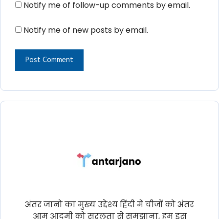
Notify me of follow-up comments by email.
Notify me of new posts by email.
अंतर जानो का मुख्य उद्देश्य हिंदी में चीजों को अंतर
आम आदमी को सरलता से समझाना, हम इस