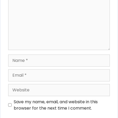
Name
Email
Website
Save my name, email, and website in this
browser for the next time I comment.