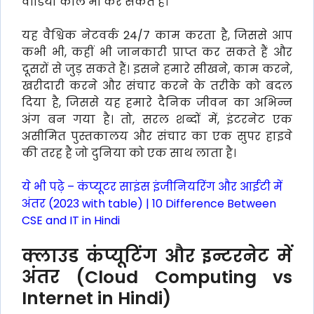
वीडियो कॉल भी कर सकते हैं।
यह वैश्विक नेटवर्क 24/7 काम करता है, जिससे आप
कभी भी, कहीं भी जानकारी प्राप्त कर सकते हैं और
दूसरों से जुड़ सकते हैं। इसने हमारे सीखने, काम करने,
खरीदारी करने और संचार करने के तरीके को बदल
दिया है, जिससे यह हमारे दैनिक जीवन का अभिन्न
अंग बन गया है। तो, सरल शब्दों में, इंटरनेट एक
असीमित पुस्तकालय और संचार का एक सुपर हाइवे
की तरह है जो दुनिया को एक साथ लाता है।
ये भी पढ़े –
कंप्यूटर साइंस इंजीनियरिंग और आईटी में
अंतर (2023 with table) | 10 Difference Between
CSE and IT in Hindi
क्लाउड कंप्यूटिंग और इन्टरनेट में
अंतर (Cloud Computing vs
Internet in Hindi)