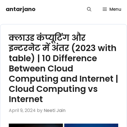
Skip
antarjano
Menu
to
content
क्लाउड कंप्यूटिंग और
इन्टरनेट में अंतर (2023 with
table) | 10 Difference
Between Cloud
Computing and Internet |
Cloud Computing vs
Internet
April 9, 2024
by
Neeti Jain