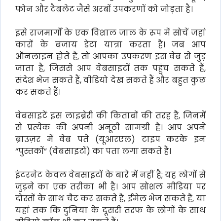
फोन और टैबलेट जैसे अरबों उपकरणों को जोड़ता है।
इसे राजमार्गों के एक विशाल जाल के रूप में सोचें जहां
कारों के बजाय डेटा यात्रा करता है। जब आप
ऑनलाइन होते हैं, तो आपका उपकरण इस वेब से जुड़
जाता है, जिससे आप वेबसाइटों तक पहुंच सकते हैं,
संदेश भेज सकते हैं, वीडियो देख सकते हैं और बहुत कुछ
कर सकते हैं।
वेबसाइटें इस लाइब्रेरी की किताबों की तरह हैं, जिनमें
से प्रत्येक की अपनी अनूठी सामग्री है। आप अपने
ब्राउज़र में वेब पते (यूआरएल) टाइप करके इन
“पुस्तकों” (वेबसाइटों) का पता लगा सकते हैं।
इंटरनेट केवल वेबसाइटों के बारे में नहीं है; यह लोगों से
जुड़ने का एक तरीका भी है। आप सोशल मीडिया पर
दोस्तों के साथ चैट कर सकते हैं, ईमेल भेज सकते हैं, या
यहां तक कि दुनिया के दूसरी तरफ के लोगों के साथ