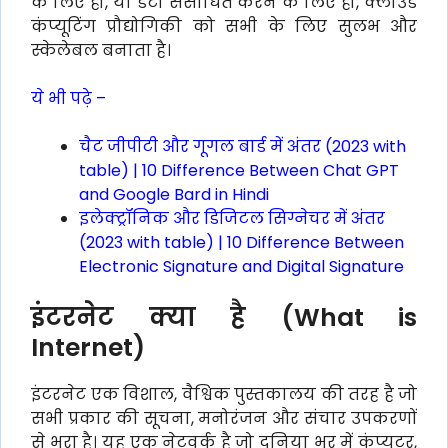
के लिए हो, या डेटा संसाधित करने के लिए हो, क्लाउड
कंप्यूटिंग प्रौद्योगिकी को सभी के लिए सुलभ और
स्केलेबल बनाता है।
ये भी पढ़े –
चैट जीपीटी और गूगल बार्ड में अंतर (2023 with
table) | 10 Difference Between Chat GPT
and Google Bard in Hindi
इलेक्ट्रॉनिक और डिजिटल सिग्नेचर में अंतर
(2023 with table) | 10 Difference Between
Electronic Signature and Digital Signature
इंटरनेट क्या है (What is
Internet)
इंटरनेट एक विशाल, वैश्विक पुस्तकालय की तरह है जो
सभी प्रकार की सूचना, मनोरंजन और संचार उपकरणों
से भरा है। यह एक नेटवर्क है जो दुनिया भर में कंप्यूटर,