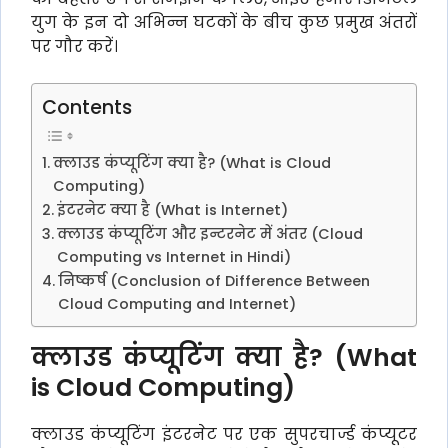
युग के इन दो अभिन्न घटकों के बीच कुछ प्रमुख अंतरों
पर गौर करें।
Contents
क्लाउड कंप्यूटिंग क्या है? (What is Cloud
Computing)
इंटरनेट क्या है (What is Internet)
क्लाउड कंप्यूटिंग और इन्टरनेट में अंतर (Cloud
Computing vs Internet in Hindi)
निष्कर्ष (Conclusion of Difference Between
Cloud Computing and Internet)
क्लाउड कंप्यूटिंग क्या है? (What
is Cloud Computing)
क्लाउड कंप्यूटिंग इंटरनेट पर एक सुपरचार्ज्ड कंप्यूटर