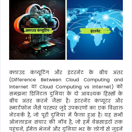
क्लाउड कंप्यूटिंग और इंटरनेट के बीच अंतर
(Difference Between Cloud Computing and
Internet या Cloud Computing vs Internet) को
समझना डिजिटल दुनिया के दो आवश्यक हिस्सों के
बीच अंतर करने जैसा है। इंटरनेट कंप्यूटर और
स्मार्टफोन जैसे परस्पर जुड़े उपकरणों का एक विशाल
नेटवर्क है, जो पूरी दुनिया में फैला हुआ है। यह सभी
ऑनलाइन संचार की नींव है, जो हमें वेबसाइटों तक
पहुंचने, ईमेल भेजने और दुनिया भर के लोगों से जुड़ने