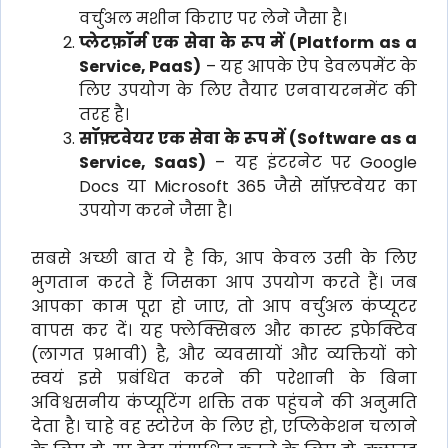
वर्चुअल मशीन किराए पर लेने जैसा है।
प्लेटफ़ॉर्म एक सेवा के रूप में (Platform as a
Service, PaaS)
– यह आपके ऐप डेवलपमेंट के
लिए उपयोग के लिए तैयार एनवायरनमेंट की
तरह है।
सॉफ़्टवेयर एक सेवा के रूप में (Software as a
Service, SaaS)
– यह इंटरनेट पर Google
Docs या Microsoft 365 जैसे सॉफ़्टवेयर का
उपयोग करने जैसा है।
सबसे अच्छी बात ये है कि, आप केवल उसी के लिए
भुगतान करते हैं जिसका आप उपयोग करते हैं। जब
आपका काम पूरा हो जाए, तो आप वर्चुअल कंप्यूटर
वापस कर दें। यह फ्लेक्सिबल और कास्ट इफेक्टिव
(लागत प्रभावी) है, और व्यवसायों और व्यक्तियों को
स्वयं इसे प्रबंधित करने की परेशानी के बिना
अविश्वसनीय कंप्यूटिंग शक्ति तक पहुंचने की अनुमति
देता है। चाहे वह स्टोरेज के लिए हो, एप्लिकेशन चलाने