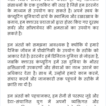
संसाधनों के एक टूलकिट की तरह है जिसे हम इंटरनेट
के माध्यम से उपयोग कर सकते हैं। अपने स्वयं के
कंप्यूटिंग बुनियादी ढांचे के स्वामित्व और रखरखाव के
बजाय, हम क्लाउड प्रदाताओं द्वारा होस्ट किए गए दूरस्थ
सर्वर और सॉफ़्टवेयर की क्षमताओं का उपयोग कर
सकते हैं।
इन अंतरों को समझना आवश्यक है क्योंकि ये हमारे
दैनिक जीवन में प्रौद्योगिकी के उपयोग के तरीके को
आकार देते हैं। इंटरनेट हमें डिजिटल दुनिया से जोड़ता है,
जबकि क्लाउड कंप्यूटिंग हमें उस दुनिया के भीतर
शक्तिशाली उपकरणों और सेवाओं का लाभ उठाने का
अधिकार देता है। साथ में, उन्होंने हमारे काम करने,
संचार करने और जानकारी तक पहुंचने के तरीके में
क्रांति ला दी है।
इन अंतरों को पहचानकर, हम तेजी से परस्पर जुड़े और
डेटा-संचालित युग में अपनी व्यक्तिगत और