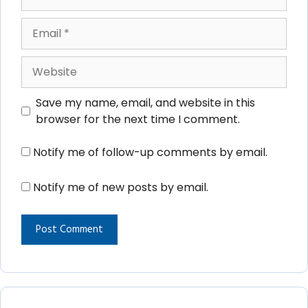
Email
Website
Save my name, email, and website in this
browser for the next time I comment.
Notify me of follow-up comments by email.
Notify me of new posts by email.