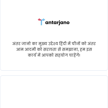
अंतर जानो का मुख्य उद्देश्य हिंदी में चीजों को अंतर
आम आदमी को सरलता से समझाना, हम इस
कार्य में आपको सहयोग चाहेंगे!