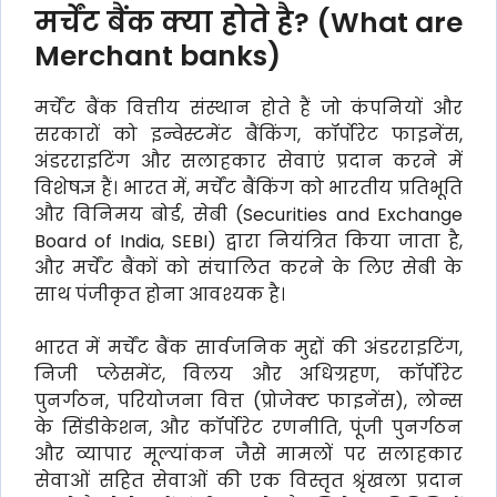
मर्चेंट बैंक क्या होते है? (What are
Merchant banks)
मर्चेंट बैंक वित्तीय संस्थान होते हैं जो कंपनियों और
सरकारों को इन्वेस्टमेंट बैंकिंग, कॉर्पोरेट फाइनेंस,
अंडरराइटिंग और सलाहकार सेवाएं प्रदान करने में
विशेषज्ञ हैं। भारत में, मर्चेंट बैंकिंग को भारतीय प्रतिभूति
और विनिमय बोर्ड, सेबी (Securities and Exchange
Board of India, SEBI) द्वारा नियंत्रित किया जाता है,
और मर्चेंट बैंकों को संचालित करने के लिए सेबी के
साथ पंजीकृत होना आवश्यक है।
भारत में मर्चेंट बैंक सार्वजनिक मुद्दों की अंडरराइटिंग,
निजी प्लेसमेंट, विलय और अधिग्रहण, कॉर्पोरेट
पुनर्गठन, परियोजना वित्त (प्रोजेक्ट फाइनेंस), लोन्स
के सिंडीकेशन, और कॉर्पोरेट रणनीति, पूंजी पुनर्गठन
और व्यापार मूल्यांकन जैसे मामलों पर सलाहकार
सेवाओं सहित सेवाओं की एक विस्तृत श्रृंखला प्रदान