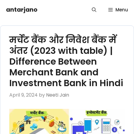
Skip
antarjano
Menu
to
content
मर्चेंट बैंक और निवेश बैंक में
अंतर (2023 with table) |
Difference Between
Merchant Bank and
Investment Bank in Hindi
April 9, 2024
by
Neeti Jain