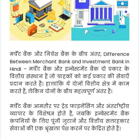
मर्चेंट बैंक और निवेश बैंक के बीच अंतर, Difference
Between Merchant Bank and Investment Bank in
Hindi – मर्चेंट बैंक और इन्वेस्टमेंट बैंक दो प्रकार के
वित्तीय संस्थान हैं जो ग्राहकों को कई प्रकार की सेवाएँ
प्रदान करते हैं। हालांकि ये दोनों वित्तीय क्षेत्र में काम
करते हैं, लेकिन दोनों के बीच महत्वपूर्ण अंतर हैं।
मर्चेंट बैंक आमतौर पर ट्रेड फाइनेंसिंग और अंतर्राष्ट्रीय
व्यापार के विशेषज्ञ होते हैं, जबकि इन्वेस्टमेंट बैंक
कंपनियों के लिए पूंजी जुटाने और वित्तीय सलाहकार
सेवाओं की एक श्रृंखला पेश करने पर केंद्रित होते हैं।