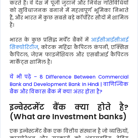
करते हैं। वे देश में पूंजी जुटाने और निवेश गतिविधियों
को सुविधाजनक बनाने में महत्वपूर्ण भूमिका निभाते
हैं, और भारत में कुछ सबसे बड़े कॉर्पोरेट सौदों में शामिल
हैं।
भारत के कुछ प्रसिद्ध मर्चेंट बैंकों में
आईसीआईसीआई
सिक्योरिटीज
, कोटक महिंद्रा कैपिटल कंपनी, एक्सिस
कैपिटल, जेएम फाइनेंशियल और एसबीआई कैपिटल
मार्केट्स शामिल हैं।
ये भी पढ़े –
8 Difference Between Commercial
Bank and Development Bank In Hindi | वाणिज्यिक
बैंक और विकास बैंक में क्या अंतर होता है?
इन्वेस्टमेंट बैंक क्या होते है?
(What are Investment banks)
एक इन्वेस्टमेंट बैंक एक वित्तीय संस्थान है जो व्यक्तियों,