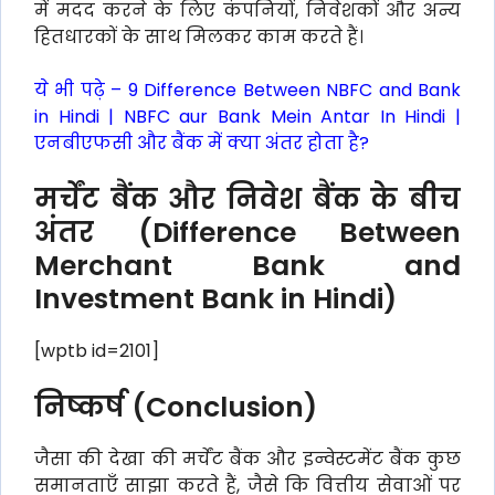
में मदद करने के लिए कंपनियों, निवेशकों और अन्य
हितधारकों के साथ मिलकर काम करते हैं।
ये भी पढ़े –
9 Difference Between NBFC and Bank
in Hindi | NBFC aur Bank Mein Antar In Hindi |
एनबीएफसी और बैंक में क्या अंतर होता है?
मर्चेंट बैंक और निवेश बैंक के बीच
अंतर (Difference Between
Merchant Bank and
Investment Bank in Hindi)
[wptb id=2101]
निष्कर्ष (Conclusion)
जैसा की देखा की मर्चेंट बैंक और इन्वेस्टमेंट बैंक कुछ
समानताएँ साझा करते हैं, जैसे कि वित्तीय सेवाओं पर