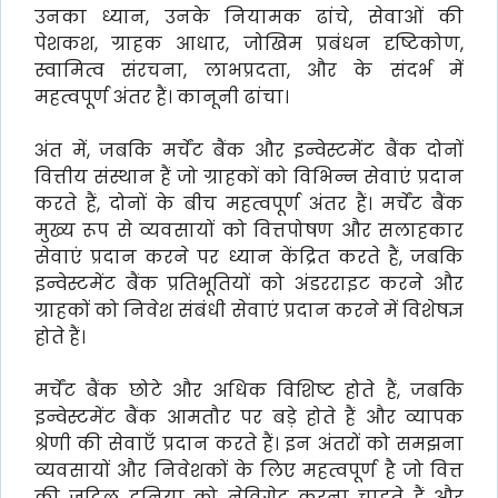
उनका ध्यान, उनके नियामक ढांचे, सेवाओं की
पेशकश, ग्राहक आधार, जोखिम प्रबंधन दृष्टिकोण,
स्वामित्व संरचना, लाभप्रदता, और के संदर्भ में
महत्वपूर्ण अंतर हैं। कानूनी ढांचा।
अंत में, जबकि मर्चेंट बैंक और इन्वेस्टमेंट बैंक दोनों
वित्तीय संस्थान हैं जो ग्राहकों को विभिन्न सेवाएं प्रदान
करते हैं, दोनों के बीच महत्वपूर्ण अंतर हैं। मर्चेंट बैंक
मुख्य रूप से व्यवसायों को वित्तपोषण और सलाहकार
सेवाएं प्रदान करने पर ध्यान केंद्रित करते हैं, जबकि
इन्वेस्टमेंट बैंक प्रतिभूतियों को अंडरराइट करने और
ग्राहकों को निवेश संबंधी सेवाएं प्रदान करने में विशेषज्ञ
होते हैं।
मर्चेंट बैंक छोटे और अधिक विशिष्ट होते हैं, जबकि
इन्वेस्टमेंट बैंक आमतौर पर बड़े होते हैं और व्यापक
श्रेणी की सेवाएँ प्रदान करते हैं। इन अंतरों को समझना
व्यवसायों और निवेशकों के लिए महत्वपूर्ण है जो वित्त
की जटिल दुनिया को नेविगेट करना चाहते हैं और