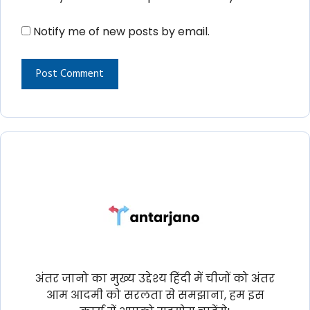
Notify me of new posts by email.
अंतर जानो का मुख्य उद्देश्य हिंदी में चीजों को अंतर
आम आदमी को सरलता से समझाना, हम इस