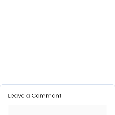
Leave a Comment
Comment