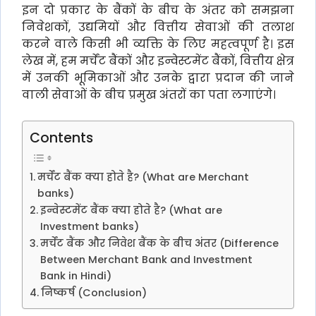
इन दो प्रकार के बैंकों के बीच के अंतर को समझना
निवेशकों, उद्यमियों और वित्तीय सेवाओं की तलाश
करने वाले किसी भी व्यक्ति के लिए महत्वपूर्ण है। इस
लेख में, हम मर्चेंट बैंकों और इन्वेस्टमेंट बैंकों, वित्तीय क्षेत्र
में उनकी भूमिकाओं और उनके द्वारा प्रदान की जाने
वाली सेवाओं के बीच प्रमुख अंतरों का पता लगाएंगे।
Contents
मर्चेंट बैंक क्या होते है? (What are Merchant
banks)
इन्वेस्टमेंट बैंक क्या होते है? (What are
Investment banks)
मर्चेंट बैंक और निवेश बैंक के बीच अंतर (Difference
Between Merchant Bank and Investment
Bank in Hindi)
निष्कर्ष (Conclusion)