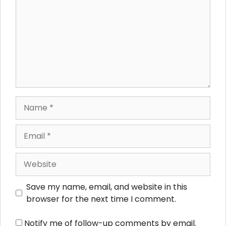
Name
Email
Website
Save my name, email, and website in this
browser for the next time I comment.
Notify me of follow-up comments by email.