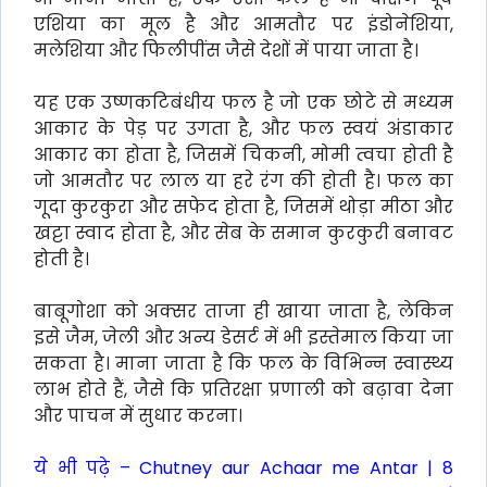
एशिया का मूल है और आमतौर पर इंडोनेशिया,
मलेशिया और फिलीपींस जैसे देशों में पाया जाता है।
यह एक उष्णकटिबंधीय फल है जो एक छोटे से मध्यम
आकार के पेड़ पर उगता है, और फल स्वयं अंडाकार
आकार का होता है, जिसमें चिकनी, मोमी त्वचा होती है
जो आमतौर पर लाल या हरे रंग की होती है। फल का
गूदा कुरकुरा और सफेद होता है, जिसमें थोड़ा मीठा और
खट्टा स्वाद होता है, और सेब के समान कुरकुरी बनावट
होती है।
बाबूगोशा को अक्सर ताजा ही खाया जाता है, लेकिन
इसे जैम, जेली और अन्य डेसर्ट में भी इस्तेमाल किया जा
सकता है। माना जाता है कि फल के विभिन्न स्वास्थ्य
लाभ होते हैं, जैसे कि प्रतिरक्षा प्रणाली को बढ़ावा देना
और पाचन में सुधार करना।
ये भी पढ़े –
Chutney aur Achaar me Antar | 8