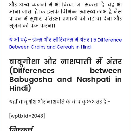
और अन्य व्यंजनों में भी किया जा सकता है। यह भी
माना जाता है कि इसके विभिन्न स्वास्थ्य लाभ हैं, जैसे
पाचन में सुधार, प्रतिरक्षा प्रणाली को बढ़ावा देना और
सूजन को कम करना।
ये भी पढ़े –
ग्रेन्स और सीरियल्स में अंतर | 5 Difference
Between Grains and Cereals in Hindi
बाबूगोशा और नाशपाती में अंतर
(Differences between
Babugosha and Nashpati in
Hindi)
यहाँ बाबूगोश और नाशपति के बीच कुछ अंतर हैं –
[wptb id=2043]
निष्कर्ष