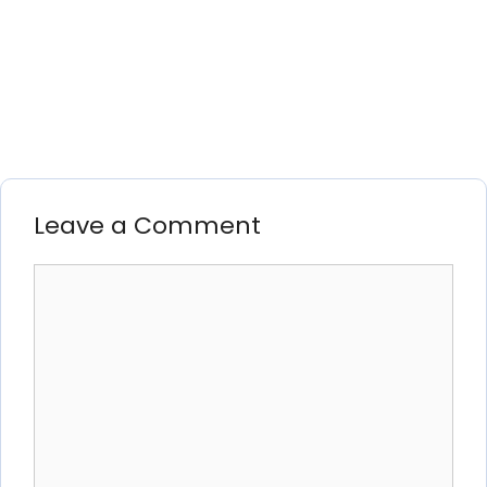
Leave a Comment
Comment