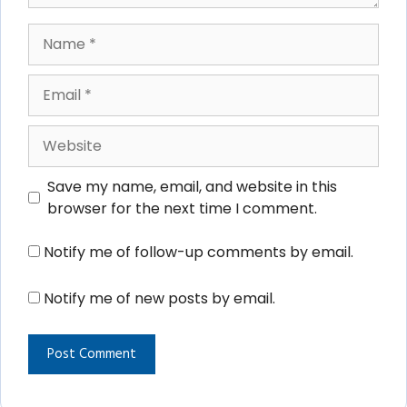
Name
Email
Website
Save my name, email, and website in this
browser for the next time I comment.
Notify me of follow-up comments by email.
Notify me of new posts by email.