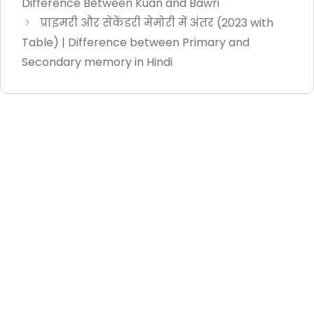
Difference Between Kuan and Bawri
प्राइमरी और सेकेंडरी मेमोरी में अंतर (2023 with
Table) | Difference between Primary and
Secondary memory in Hindi