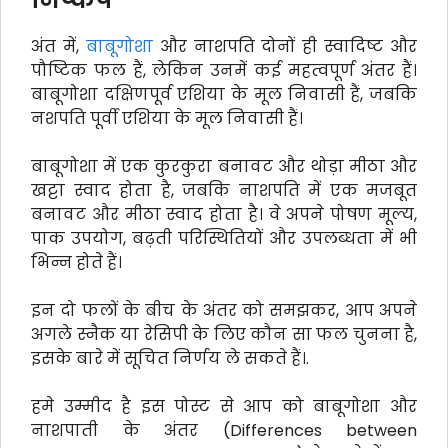
अंत में,
बाबूगोशा
और नाशपति दोनों ही स्वादिष्ट और
पौष्टिक फल हैं, लेकिन उनमें कई महत्वपूर्ण अंतर हैं।
बाबूगोशा दक्षिणपूर्व एशिया के मूल निवासी हैं, जबकि
नशपति पूर्वी एशिया के मूल निवासी हैं।
बाबूगोशा में एक कुरकुरा बनावट और थोड़ा मीठा और
खट्टा स्वाद होता है, जबकि नाशपति में एक मजबूत
बनावट और मीठा स्वाद होता है। वे अपने पोषण मूल्य,
पाक उपयोग, बढ़ती परिस्थितियों और उपलब्धता में भी
भिन्न होते हैं।
इन दो फलों के बीच के अंतर को समझकर, आप अपने
अगले स्नैक या रेसिपी के लिए कौन सा फल चुनना है,
इसके बारे में सूचित निर्णय ले सकते हैं।.
हमे उम्मीद है इस पोस्ट से आप को बाबूगोशा और
नाशपाती के अंतर (Differences between