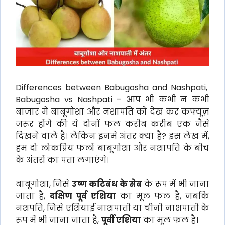
Differences between Babugosha and Nashpati,
Babugosha vs Nashpati – आप भी कभी न कभी
बाज़ार में बाबूगोशा और नशापति को देख कर कंफ्यूज़
जरूर होंगे की ये दोनों फल करीब करीब एक जैसे
दिखने वाले है। लेकिन इनमे अंतर क्या है? इस लेख में,
हम दो लोकप्रिय फलों बाबूगोशा और नशापति के बीच
के अंतरों का पता लगाएंगे।
बाबूगोशा, जिसे
उष्ण कटिबंध के सेब
के रूप में भी जाना
जाता है,
दक्षिण पूर्व एशिया
का मूल फल है, जबकि
नशपति, जिसे एशियाई नाशपाती या चीनी नाशपाती के
रूप में भी जाना जाता है,
पूर्वी एशिया
का मूल फल है।