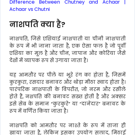
Difference Between Chutney and Achaar |
Achaar vs Chutni
नाशपति क्या है?
नाशपति, जिसे एशियाई नाशपाती या चीनी नाशपाती
के रूप में भी जाना जाता है, एक ऐसा फल है जो पूर्वी
एशिया का मूल है और चीन, जापान और कोरिया जैसे
देशों में व्यापक रूप से उगाया जाता है।
यह आमतौर पर पीले या भूरे रंग का होता है, जिसमें
कुरकुरा, रसदार बनावट और थोड़ा मीठा स्वाद होता है।
पारंपरिक नाशपाती के विपरीत, जो नरम और रसीले
होते हैं, नशपति की बनावट सख्त होती है और अक्सर
इसे सेब के समान “कुरकुरे” या “दानेदार” बनावट के
रूप में वर्णित किया जाता है।
नाशपति को आमतौर पर नाश्ते के रूप में ताजा ही
खाया जाता है, लेकिन इसका उपयोग सलाद, मिठाई