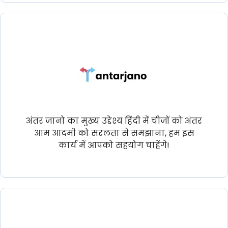
अंतर जानो का मुख्य उद्देश्य हिंदी में चीजों को अंतर
आम आदमी को सरलता से समझाना, हम इस
कार्य में आपको सहयोग चाहेंगे!